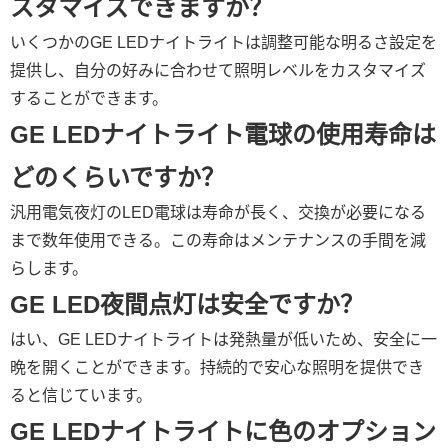
スタマイズできますか？
いくつかのGE LEDナイトライトは調整可能な明るさ設定を
提供し、自分の好みに合わせて照明レベルをカスタマイズ
することができます。
GE LEDナイトライト電球の使用寿命は
どのくらいですか？
汎用電気夜灯のLED電球は寿命が長く、交換が必要になる
まで数年使用できる。この寿命はメンテナンスの手間を減
らします。
GE LED夜間点灯は安全ですか？
はい、GE LEDナイトライトは発熱量が低いため、安全に一
晩を開くことができます。持続的で安心な照明を提供でき
ると信じています。
GE LEDナイトライトに色のオプション