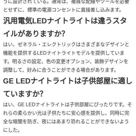
うに設計されている。通常は、複雑な配線やツールを必要
とせずに、標準の電源コンセントに直接差し込みます。
汎用電気LEDナイトライトは違うスタ
イルがありますか？
はい、ゼネラル・エレクトリックはさまざまなデザインと
機能を提供するLEDナイトライトモデルを提供していま
す。明るさの設定、色の変更オプション、装飾デザインを
調整して、好みに合うことができる場合があります。
GE LEDナイトライトは子供部屋に適し
ていますか？
はい、GE LEDナイトライトは子供部屋にぴったりです。そ
れらの柔らかい光は子供たちに安心感を提供し、同時に完
全な暗闇を防ぎ、夜にはあまり恐れることができないよう
にした。