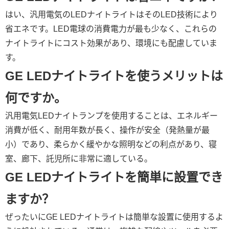
はい、汎用電気のLEDナイトライトはそのLED技術により
省エネです。LED電球の消費電力が最も少なく、これらの
ナイトライトにコスト効果があり、環境にも配慮していま
す。
GE LEDナイトライトを使うメリットは
何ですか。
汎用電気LEDナイトランプを使用することは、エネルギー
消費が低く、耐用年数が長く、操作が安全（発熱量が最
小）であり、柔らかく緩やかな照明などの利点があり、寝
室、廊下、託児所に非常に適している。
GE LEDナイトライトを簡単に設置でき
ますか？
ぜったいにGE LEDナイトライトは簡単な設置に使用するよ