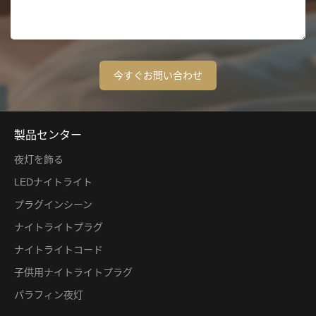
製品センター
夜灯を飾る
LEDナイトライト
プラグインシーン
ナイトライトプラグ
ナイトライトコード
子供用ナイトライトプラグ
パラフィン夜灯