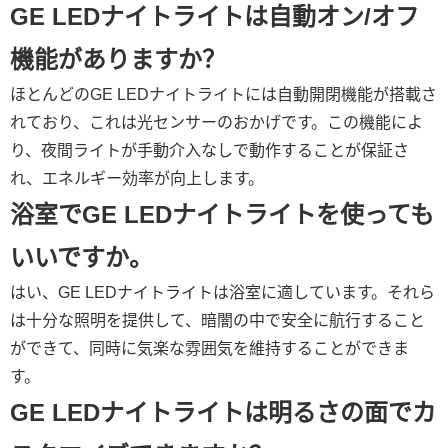
GE LEDナイトライトは自動オン/オフ
機能がありますか？
ほとんどのGE LEDナイトライトには自動開閉機能が搭載さ
れており、これは光センサーのおかげです。この機能によ
り、夜間ライトが手動介入なしで動作することが保証さ
れ、エネルギー効率が向上します。
浴室でGE LEDナイトライトを使っても
いいですか。
はい、GE LEDナイトライトは浴室に適しています。それら
は十分な照明を提供して、暗闇の中で安全に航行すること
ができて、同時に気楽な雰囲気を維持することができま
す。
GE LEDナイトライトは明るさの面でカ