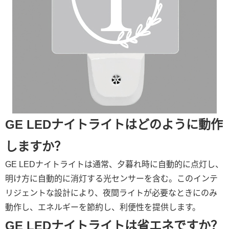
GE LEDナイトライトはどのように動作
しますか？
GE LEDナイトライトは通常、夕暮れ時に自動的に点灯し、
明け方に自動的に消灯する光センサーを含む。このインテ
リジェントな設計により、夜間ライトが必要なときにのみ
動作し、エネルギーを節約し、利便性を提供します。
GE LEDナイトライトは省エネですか？