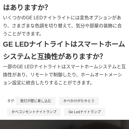
はありますか？
いくつかのGE LEDナイトライトには変色オプションがあ
り、さまざまな色調を切り替えて、気分や部屋の装飾に合
うことができます。
GE LEDナイトライトはスマートホーム
システムと互換性がありますか？
一部のGE LEDナイトライトはスマートホームシステムと互
換性があり、リモートで制御したり、ホームオートメーシ
ョン設定に統合したりすることができます。
タグ:
夜灯が壁に差し込む
かべかけがたやとう
かべコンセントナイトランプ
Ge Ledナイトランプ