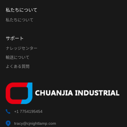
私たちについて
私たちについて
サポート
ナレッジセンター
輸送について
よくある質問
+1 7754195454
tracy@cjnightlamp.com