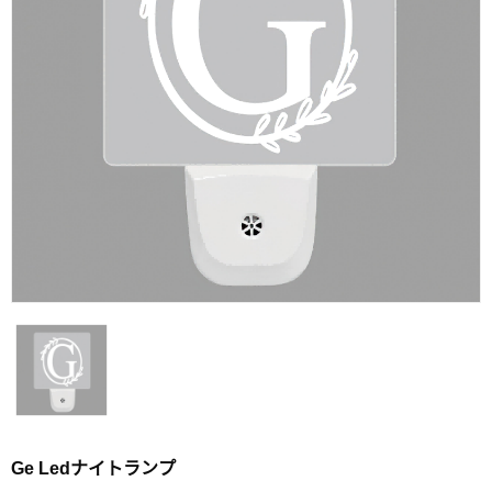
Ge Ledナイトランプ