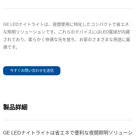
GE LEDナイトライトは、夜間使用に特化したコンパクトで省エネ
な照明ソリューションです。これらのデバイスにはLED電球が内蔵
されており、柔らかく快適な光を放ち、お家のさまざまな用途に最
適です。
今すぐお問い合わせを送信
製品詳細
GE LEDナイトライトは省エネで便利な夜間照明ソリューシ