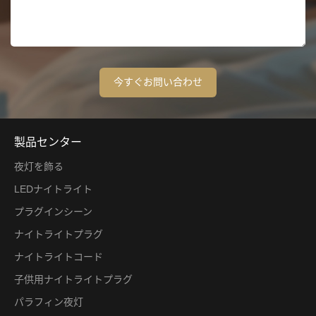
製品センター
夜灯を飾る
LEDナイトライト
プラグインシーン
ナイトライトプラグ
ナイトライトコード
子供用ナイトライトプラグ
パラフィン夜灯