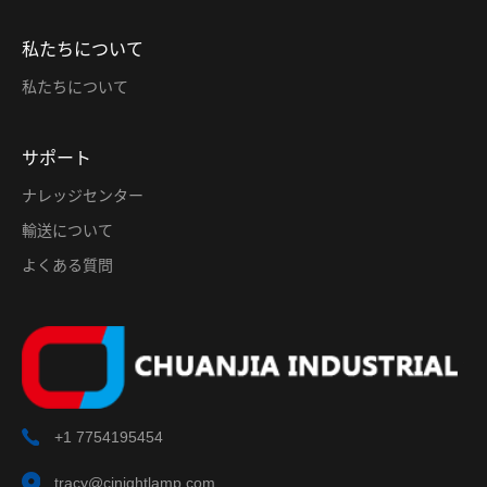
私たちについて
私たちについて
サポート
ナレッジセンター
輸送について
よくある質問
+1 7754195454
tracy@cjnightlamp.com