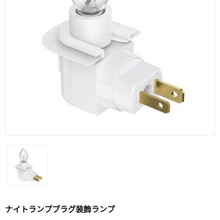
ナイトランププラグ装飾ランプ