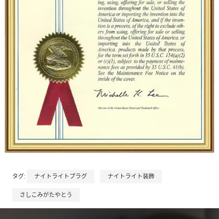
タグ:
ナイトライトプラグ
ナイトライト装飾
さしこみがたやとう