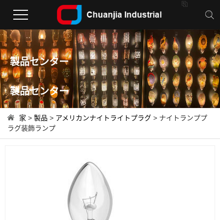

製品センター
製品センター
家
>
製品
>
アメリカンナイトライトプラグ
> ナイトランププ
ラグ装飾ランプ