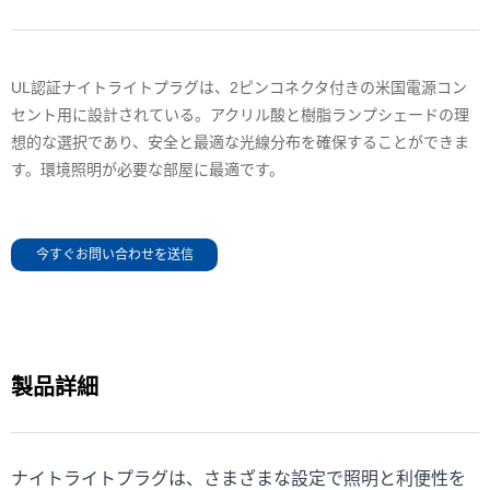
UL認証ナイトライトプラグは、2ピンコネクタ付きの米国電源コン
セント用に設計されている。アクリル酸と樹脂ランプシェードの理
想的な選択であり、安全と最適な光線分布を確保することができま
す。環境照明が必要な部屋に最適です。
今すぐお問い合わせを送信
製品詳細
ナイトライトプラグは、さまざまな設定で照明と利便性を